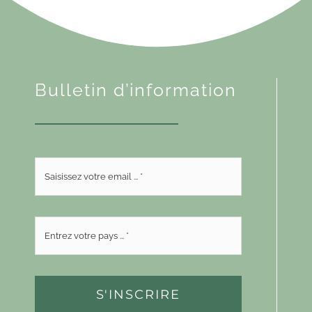
Bulletin d’information
S'INSCRIRE