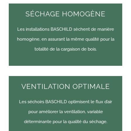
SÉCHAGE HOMOGÈNE
Les installations BASCHILD sèchent de manière
homogène, en assurant la même qualité pour la
totalité de la cargaison de bois.
VENTILATION OPTIMALE
Les séchoirs BASCHILD optimisent le flux d’air
pour améliorer la ventilation, variable
déterminante pour la qualité du séchage.