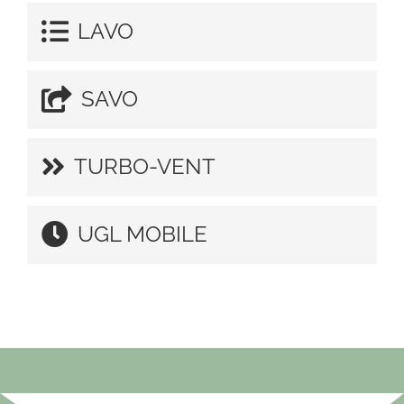
LAVO
SAVO
TURBO-VENT
UGL MOBILE