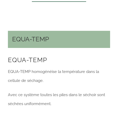
EQUA-TEMP
EQUA-TEMP
EQUA-TEMP homogénéise la température dans la
cellule de séchage.
Avec ce système toutes les piles dans le séchoir sont
séchées uniformément.