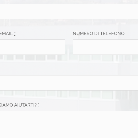
 EMAIL
*
NUMERO DI TELEFONO
IAMO AIUTARTI?
*