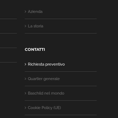
Azienda
La storia
CONTATTI
Richiesta preventivo
Quartier generale
Baschild nel mondo
Cookie Policy (UE)