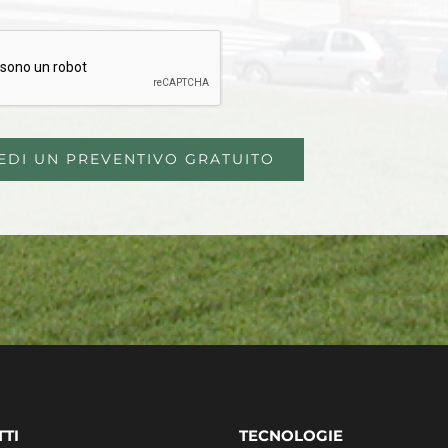
IEDI UN PREVENTIVO GRATUITO
TI
TECNOLOGIE