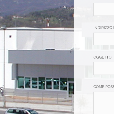
INDIRIZZO
OGGETTO
COME POSS