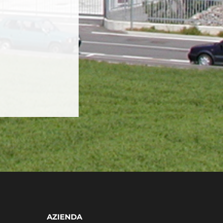
AZIENDA