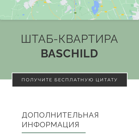
ШТАБ-КВАРТИРА
BASCHILD
ПОЛУЧИТЕ БЕСПЛАТНУЮ ЦИТАТУ
ДОПОЛНИТЕЛЬНАЯ
ИНФОРМАЦИЯ