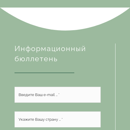
Информационный
бюллетень