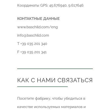
Координаты GPS: 45.676940, 9.617646
КОНТАКТНЫЕ ДАННЫЕ
www.baschild.com/eng
info@baschild.com
T +39 035 201 340
F +39 035 201 341
КАК С НАМИ СВЯЗАТЬСЯ
Посетите фабрику, чтобы убедиться в
качестве используемых материалов и