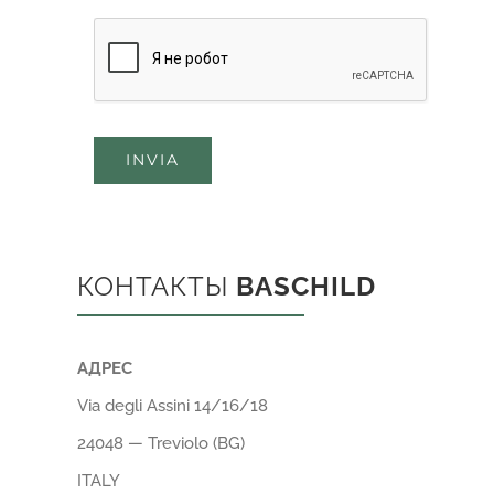
INVIA
КОНТАКТЫ
BASCHILD
АДРЕС
Via degli Assini 14/16/18
24048 — Treviolo (BG)
ITALY