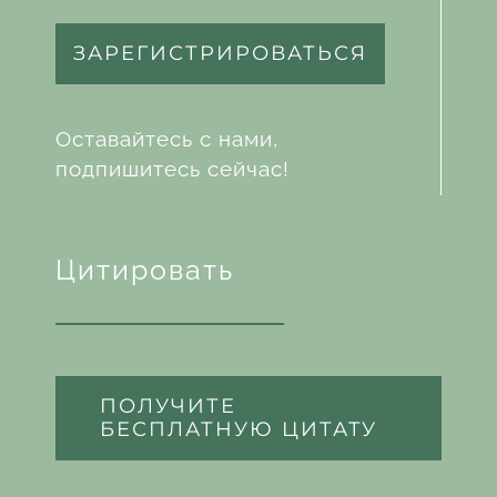
ЗАРЕГИСТРИРОВАТЬСЯ
Оставайтесь с нами,
подпишитесь сейчас!
Цитировать
ПОЛУЧИТЕ
БЕСПЛАТНУЮ ЦИТАТУ