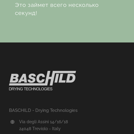
Это займет всего несколько
секунд!
BASCHILD - Drying Technologies
Via degli Assini 14/16/18
24048 Treviolo - Italy