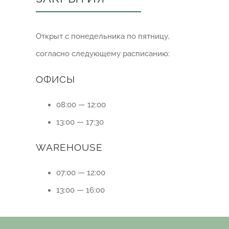
Открыт с понедельника по пятницу,
согласно следующему расписанию:
ОФИСЫ
08:00 — 12:00
13:00 — 17:30
WAREHOUSE
07:00 — 12:00
13:00 — 16:00