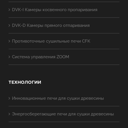
DVK-I Камеры косвенного пропаривания
DVK-D Камеры прямого отпаривания
Противоточные сушильные печи CFK
Система управления ZOOM
ТЕХНОЛОГИИ
Инновационные печи для сушки древесины
Энергосберегающие печи для сушки древесины