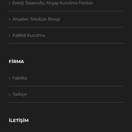
Enerji Tasarruflu Ahşap Kurutma Fırınları
Ahşabın Tekdüze Rengi
Kaliteli Kurutma
FİRMA
Fabrika
Tarihçe
İLETİŞİM