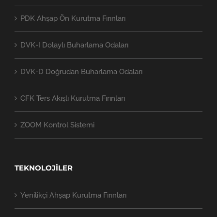
PDK Ahşap Ön Kurutma Fırınları
DVK-I Dolaylı Buharlama Odaları
DVK-D Doğrudan Buharlama Odaları
CFK Ters Akışlı Kurutma Fırınları
ZOOM Kontrol Sistemi
TEKNOLOJİLER
Yenilikçi Ahşap Kurutma Fırınları