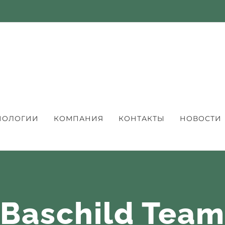
НОЛОГИИ
КОМПАНИЯ
КОНТАКТЫ
НОВОСТИ
Baschild Team