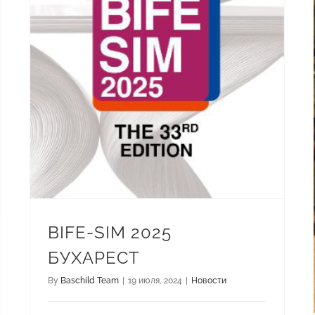
BIFE-SIM 2025
БУХАРЕСТ
By
Baschild Team
|
19 июля, 2024
|
Новости