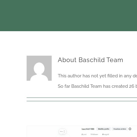
About
Baschild Team
This author has not yet filled in any de
So far Baschild Team has created 26 b