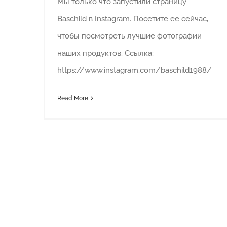
Мы только что запустили страницу
Baschild в Instagram. Посетите ее сейчас,
чтобы посмотреть лучшие фотографии
наших продуктов. Ссылка:
https://www.instagram.com/baschild1988/
Read More