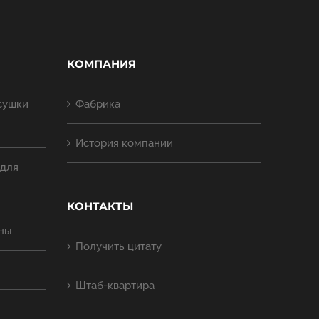
КОМПАНИЯ
сушки
Фабрика
История компании
 для
КОНТАКТЫ
ны
Получить цитату
Штаб-квартира