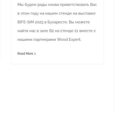
Мы будем рады снова приветствовать Вас
в этом году на нашем стенде на выставке
BIFE-SIM 2025 в Бухаресте. Вы можете
найти нас в зале B2 на стенде 21 вместе с
нашими партнерами Wood Expert.
Read More