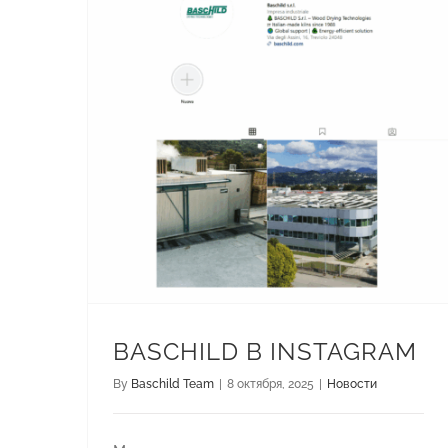
BASCHILD В INSTAGRAM
By
Baschild Team
|
8 октября, 2025
|
Новости