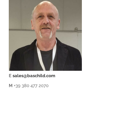
E
sales@baschild.com
M
+39 380 477 2070