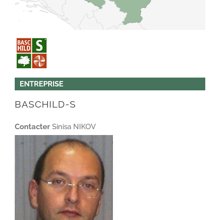
ENTREPRISE
BASCHILD-S
Contacter
Sinisa NIKOV