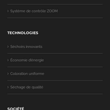
Système de contrôle ZOOM
TECHNOLOGIES
Séchoirs innovants
Économie d’énergie
Coloration uniforme
Séchage de qualité
SOCIÉTÉ