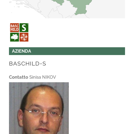
AZIENDA
BASCHILD-S
Contatto
Sinisa NIKOV