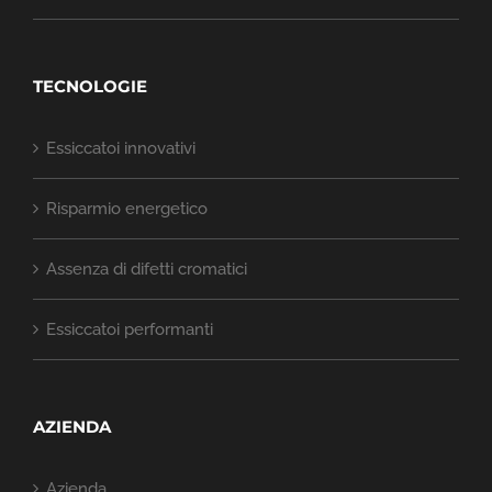
TECNOLOGIE
Essiccatoi innovativi
Risparmio energetico
Assenza di difetti cromatici
Essiccatoi performanti
AZIENDA
Azienda