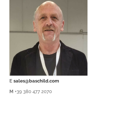
E
sales@baschild.com
M
+39 380 477 2070