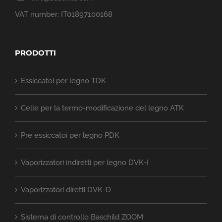
VAT number: IT01897100168
PRODOTTI
Essiccatoi per legno TDK
Celle per la termo-modificazione del legno ATK
Pre essiccatoi per legno PDK
Vaporizzatori indiretti per legno DVK-I
Vaporizzatori diretti DVK-D
Sistema di controllo Baschild ZOOM